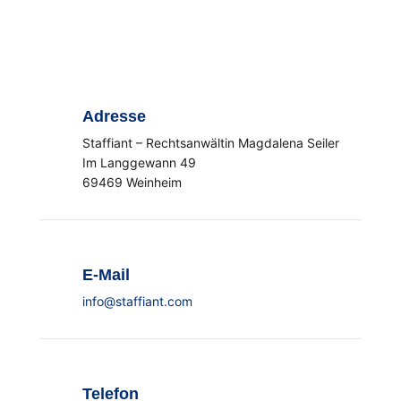
Adresse
Staffiant – Rechtsanwältin Magdalena Seiler
Im Langgewann 49
69469 Weinheim
E-Mail
info@staffiant.com
Telefon