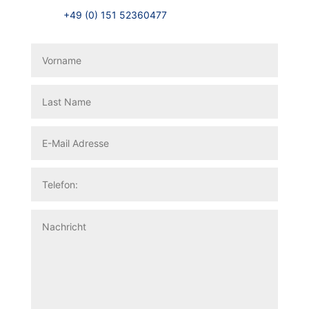
+49 (0) 151 52360477