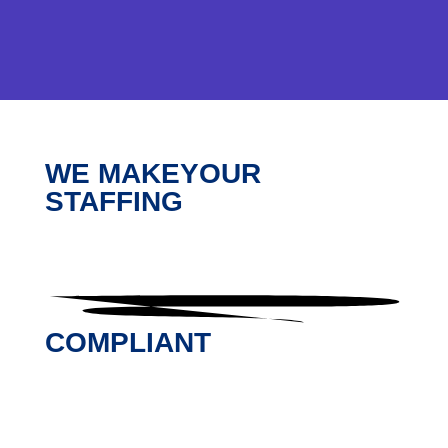
WE MAKE
YOUR
STAFFING
COMPLIANT