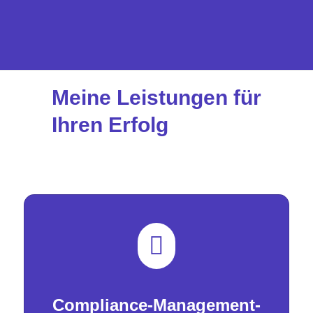
Meine Leistungen für
Ihren Erfolg

Compliance-Management-