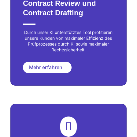
Contract Review und
Contract Drafting
Durch unser KI unterstütztes Tool profitieren
unsere Kunden von maximaler Effizienz des
Prüfprozesses durch KI sowie maximaler
Rechtssicherheit.
Mehr erfahren
