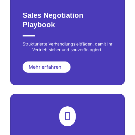
Sales Negotiation
Playbook
Strukturierte Verhandlungsleitfäden, damit Ihr
Vertrieb sicher und souverän agiert.
Mehr erfahren
