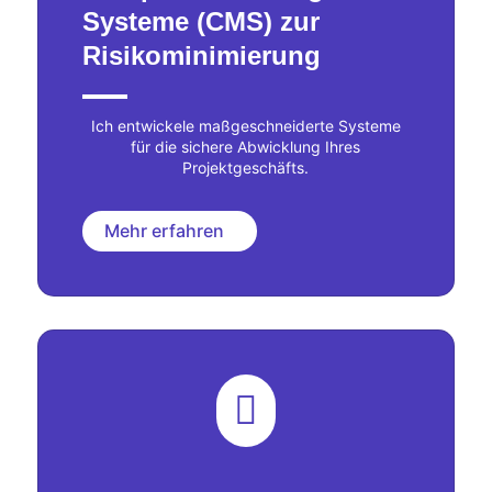
Systeme (CMS) zur
Risikominimierung
Ich entwickele maßgeschneiderte Systeme
für die sichere Abwicklung Ihres
Projektgeschäfts.
Mehr erfahren
