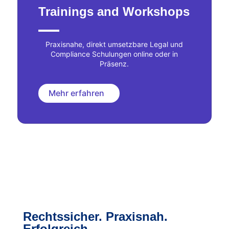
Trainings and Workshops
Praxisnahe, direkt umsetzbare Legal und
Compliance Schulungen online oder in
Präsenz.
Mehr erfahren
Rechtssicher. Praxisnah.
Erfolgreich.